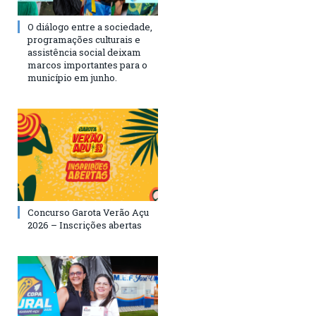
O diálogo entre a sociedade,
programações culturais e
assistência social deixam
marcos importantes para o
município em junho.
Concurso Garota Verão Açu
2026 – Inscrições abertas