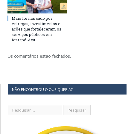
Maio foi marcado por
entregas, investimentos e
ações que fortaleceram os
serviços públicos em
Igarapé-Açu
Os comentários estão fechados.
NÃO ENCONTROU O QUE QUERIA?