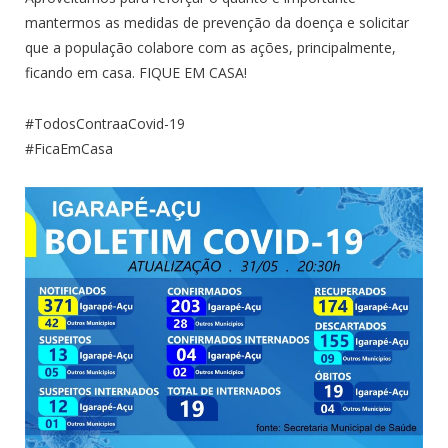
mantermos as medidas de prevenção da doença e solicitar
que a população colabore com as ações, principalmente,
ficando em casa. FIQUE EM CASA!
#TodosContraaCovid-19
#FicaEmCasa