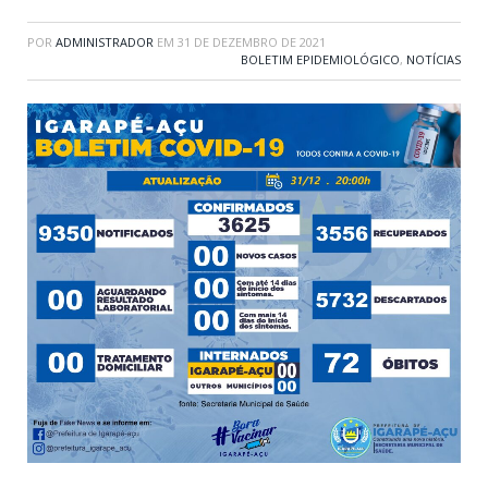
POR
ADMINISTRADOR
EM
31 DE DEZEMBRO DE 2021
BOLETIM EPIDEMIOLÓGICO
,
NOTÍCIAS