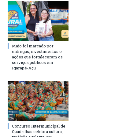
Maio foi marcado por
entregas, investimentos e
ações que fortaleceram os
serviços públicos em
Igarapé-Açu
Concurso Intermunicipal de
Quadrilhas celebra cultura,