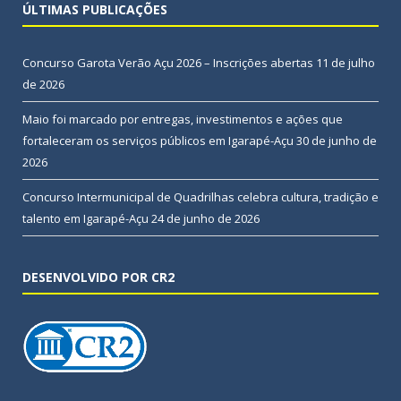
ÚLTIMAS PUBLICAÇÕES
Concurso Garota Verão Açu 2026 – Inscrições abertas
11 de julho
de 2026
Maio foi marcado por entregas, investimentos e ações que
fortaleceram os serviços públicos em Igarapé-Açu
30 de junho de
2026
Concurso Intermunicipal de Quadrilhas celebra cultura, tradição e
talento em Igarapé-Açu
24 de junho de 2026
DESENVOLVIDO POR CR2