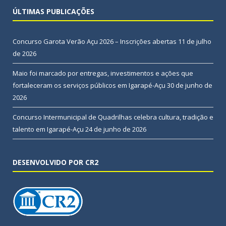
ÚLTIMAS PUBLICAÇÕES
Concurso Garota Verão Açu 2026 – Inscrições abertas
11 de julho
de 2026
Maio foi marcado por entregas, investimentos e ações que
fortaleceram os serviços públicos em Igarapé-Açu
30 de junho de
2026
Concurso Intermunicipal de Quadrilhas celebra cultura, tradição e
talento em Igarapé-Açu
24 de junho de 2026
DESENVOLVIDO POR CR2