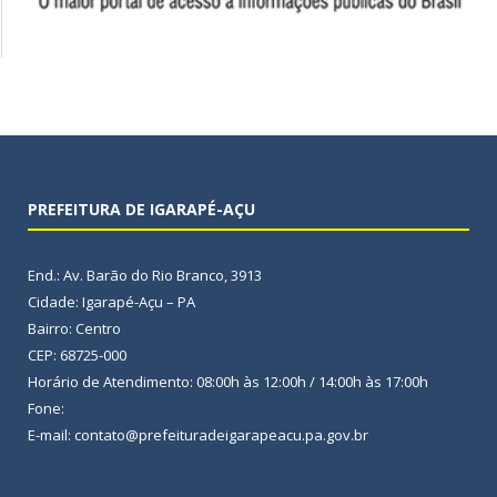
PREFEITURA DE IGARAPÉ-AÇU
End.: Av. Barão do Rio Branco, 3913
Cidade: Igarapé-Açu – PA
Bairro: Centro
CEP: 68725-000
Horário de Atendimento: 08:00h às 12:00h / 14:00h às 17:00h
Fone:
E-mail: contato@prefeituradeigarapeacu.pa.gov.br