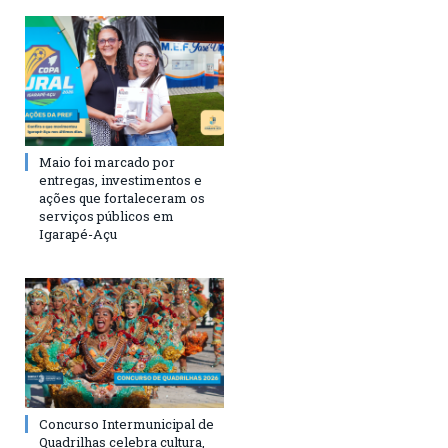
Maio foi marcado por
entregas, investimentos e
ações que fortaleceram os
serviços públicos em
Igarapé-Açu
Concurso Intermunicipal de
Quadrilhas celebra cultura,