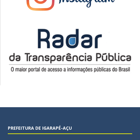
PREFEITURA DE IGARAPÉ-AÇU