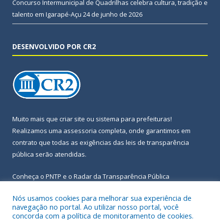
Concurso Intermunicipal de Quadrilhas celebra cultura, tradição e
talento em Igarapé-Açu
24 de junho de 2026
DESENVOLVIDO POR CR2
Muito mais que
criar site
ou
sistema para prefeituras
!
Realizamos uma
assessoria
completa, onde garantimos em
contrato que todas as exigências das
leis de transparência
pública
serão atendidas.
Conheça o
PNTP
e o
Radar da Transparência Pública
Nós usamos cookies para melhorar sua experiência de
navegação no portal. Ao utilizar nosso portal, você
concorda com a política de monitoramento de cookies.