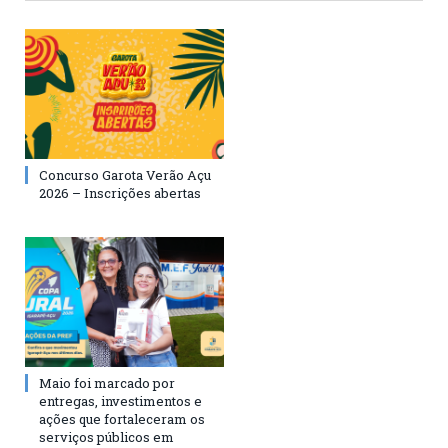
Concurso Garota Verão Açu
2026 – Inscrições abertas
Maio foi marcado por
entregas, investimentos e
ações que fortaleceram os
serviços públicos em