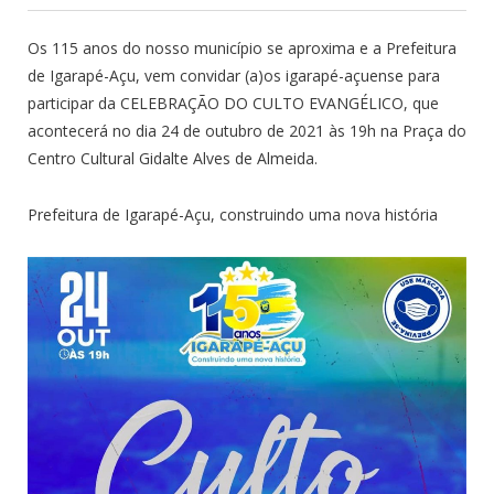
Os 115 anos do nosso município se aproxima e a Prefeitura
de Igarapé-Açu, vem convidar (a)os igarapé-açuense para
participar da CELEBRAÇÃO DO CULTO EVANGÉLICO, que
acontecerá no dia 24 de outubro de 2021 às 19h na Praça do
Centro Cultural Gidalte Alves de Almeida.
Prefeitura de Igarapé-Açu, construindo uma nova história