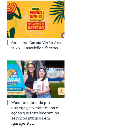
Concurso Garota Verão Açu
2026 – Inscrições abertas
Maio foi marcado por
entregas, investimentos e
ações que fortaleceram os
serviços públicos em
Igarapé-Açu