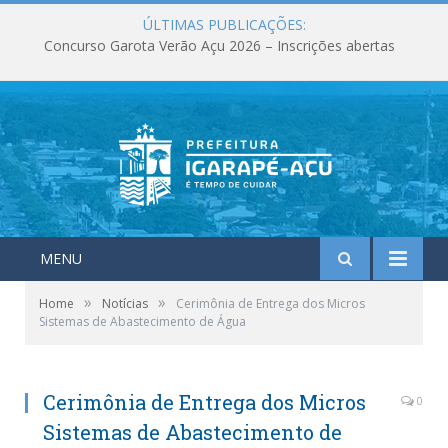
ÚLTIMAS PUBLICAÇÕES:
Concurso Garota Verão Açu 2026 – Inscrições abertas
MENU
»
»
Home
Notícias
Cerimônia de Entrega dos Micros
Sistemas de Abastecimento de Água
Cerimônia de Entrega dos Micros
0
Sistemas de Abastecimento de