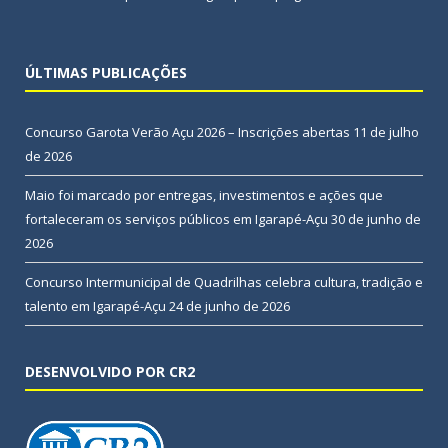
ÚLTIMAS PUBLICAÇÕES
Concurso Garota Verão Açu 2026 – Inscrições abertas
11 de julho
de 2026
Maio foi marcado por entregas, investimentos e ações que
fortaleceram os serviços públicos em Igarapé-Açu
30 de junho de
2026
Concurso Intermunicipal de Quadrilhas celebra cultura, tradição e
talento em Igarapé-Açu
24 de junho de 2026
DESENVOLVIDO POR CR2