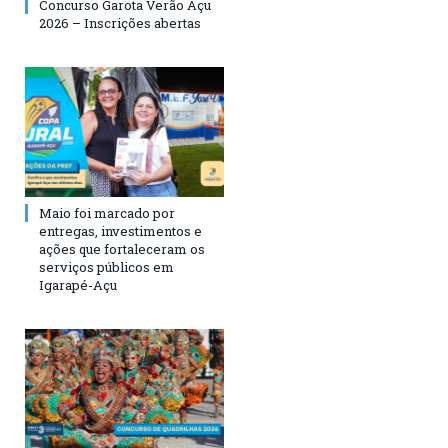
Concurso Garota Verão Açu
2026 – Inscrições abertas
Maio foi marcado por
entregas, investimentos e
ações que fortaleceram os
serviços públicos em
Igarapé-Açu