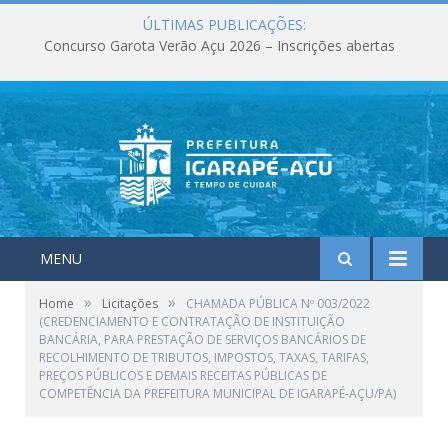
ÚLTIMAS PUBLICAÇÕES:
Concurso Garota Verão Açu 2026 – Inscrições abertas
MENU
»
»
Home
Licitações
CHAMADA PÚBLICA Nº 003/2022
(CREDENCIAMENTO E CONTRATAÇÃO DE INSTITUIÇÃO
BANCÁRIA, PARA PRESTAÇÃO DE SERVIÇOS BANCÁRIOS DE
RECOLHIMENTO DE TRIBUTOS, IMPOSTOS, TAXAS, TARIFAS,
PREÇOS PÚBLICOS E DEMAIS RECEITAS PÚBLICAS DE
COMPETÊNCIA DA PREFEITURA MUNICIPAL DE IGARAPÉ-AÇU/PA)