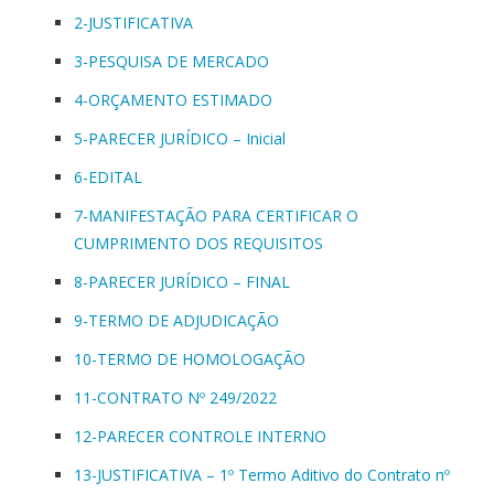
2-JUSTIFICATIVA
3-PESQUISA DE MERCADO
4-ORÇAMENTO ESTIMADO
5-PARECER JURÍDICO – Inicial
6-EDITAL
7-MANIFESTAÇÃO PARA CERTIFICAR O
CUMPRIMENTO DOS REQUISITOS
8-PARECER JURÍDICO – FINAL
9-TERMO DE ADJUDICAÇÃO
10-TERMO DE HOMOLOGAÇÃO
11-CONTRATO Nº 249/2022
12-PARECER CONTROLE INTERNO
13-JUSTIFICATIVA – 1º Termo Aditivo do Contrato nº