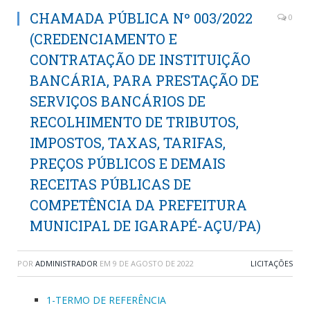
CHAMADA PÚBLICA Nº 003/2022
0
(CREDENCIAMENTO E
CONTRATAÇÃO DE INSTITUIÇÃO
BANCÁRIA, PARA PRESTAÇÃO DE
SERVIÇOS BANCÁRIOS DE
RECOLHIMENTO DE TRIBUTOS,
IMPOSTOS, TAXAS, TARIFAS,
PREÇOS PÚBLICOS E DEMAIS
RECEITAS PÚBLICAS DE
COMPETÊNCIA DA PREFEITURA
MUNICIPAL DE IGARAPÉ-AÇU/PA)
POR
ADMINISTRADOR
EM
9 DE AGOSTO DE 2022
LICITAÇÕES
1-TERMO DE REFERÊNCIA