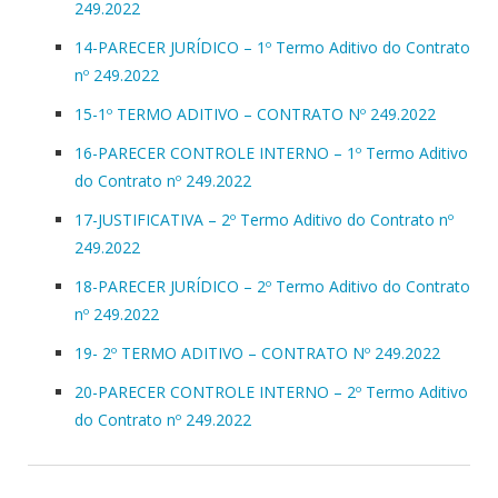
249.2022
14-PARECER JURÍDICO – 1º Termo Aditivo do Contrato
nº 249.2022
15-1º TERMO ADITIVO – CONTRATO Nº 249.2022
16-PARECER CONTROLE INTERNO – 1º Termo Aditivo
do Contrato nº 249.2022
17-JUSTIFICATIVA – 2º Termo Aditivo do Contrato nº
249.2022
18-PARECER JURÍDICO – 2º Termo Aditivo do Contrato
nº 249.2022
19- 2º TERMO ADITIVO – CONTRATO Nº 249.2022
20-PARECER CONTROLE INTERNO – 2º Termo Aditivo
do Contrato nº 249.2022