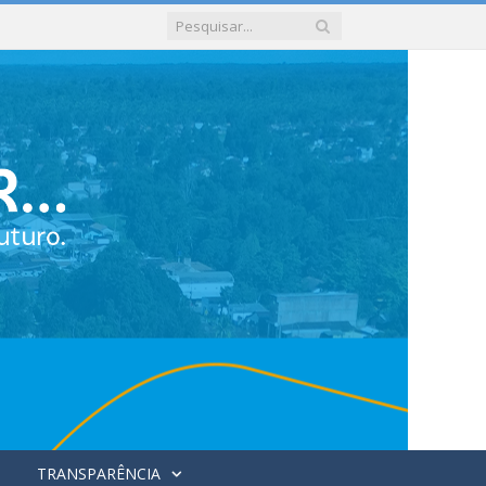
TRANSPARÊNCIA