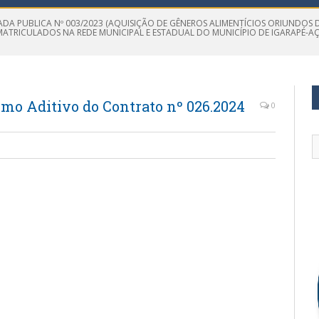
DA PUBLICA Nº 003/2023 (AQUISIÇÃO DE GÊNEROS ALIMENTÍCIOS ORIUNDOS
TRICULADOS NA REDE MUNICIPAL E ESTADUAL DO MUNICÍPIO DE IGARAPÉ-AÇ
mo Aditivo do Contrato nº 026.2024
0