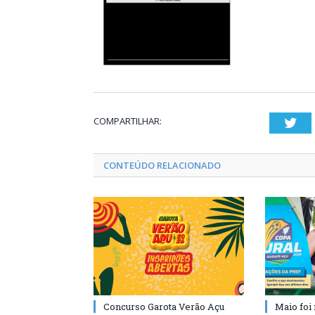
COMPARTILHAR:
Twi
CONTEÚDO RELACIONADO
Concurso Garota Verão Açu
Maio foi