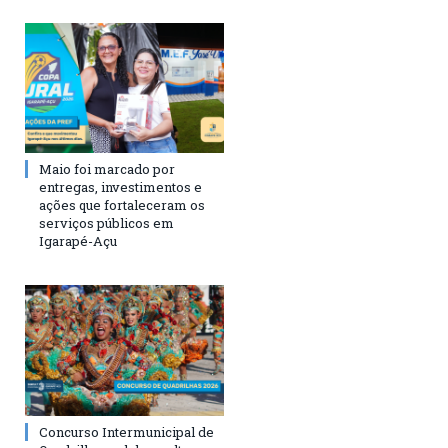
Maio foi marcado por
entregas, investimentos e
ações que fortaleceram os
serviços públicos em
Igarapé-Açu
Concurso Intermunicipal de