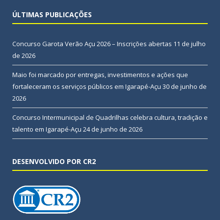
ÚLTIMAS PUBLICAÇÕES
Concurso Garota Verão Açu 2026 – Inscrições abertas
11 de julho
de 2026
Maio foi marcado por entregas, investimentos e ações que
fortaleceram os serviços públicos em Igarapé-Açu
30 de junho de
2026
Concurso Intermunicipal de Quadrilhas celebra cultura, tradição e
talento em Igarapé-Açu
24 de junho de 2026
DESENVOLVIDO POR CR2