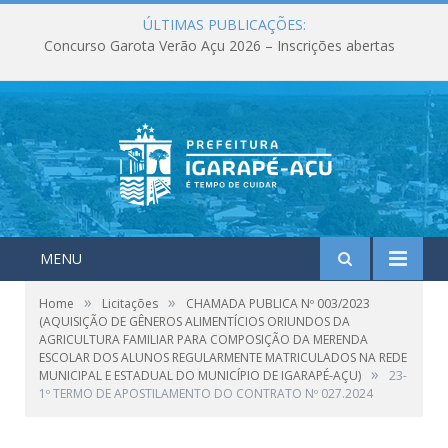
ÚLTIMAS PUBLICAÇÕES:
Concurso Garota Verão Açu 2026 – Inscrições abertas
MENU
»
»
Home
Licitações
CHAMADA PUBLICA Nº 003/2023
(AQUISIÇÃO DE GÊNEROS ALIMENTÍCIOS ORIUNDOS DA
AGRICULTURA FAMILIAR PARA COMPOSIÇÃO DA MERENDA
ESCOLAR DOS ALUNOS REGULARMENTE MATRICULADOS NA REDE
»
MUNICIPAL E ESTADUAL DO MUNICÍPIO DE IGARAPÉ-AÇU)
23-
1º TERMO DE APOSTILAMENTO DO CONTRATO Nº 027.2024