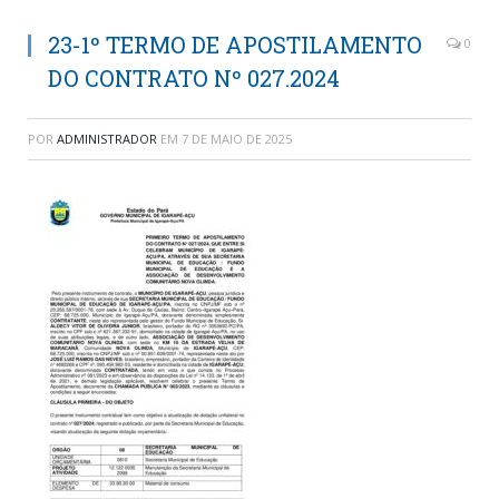
23-1º TERMO DE APOSTILAMENTO
0
DO CONTRATO Nº 027.2024
POR
ADMINISTRADOR
EM
7 DE MAIO DE 2025