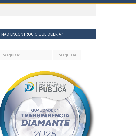
NÃO ENCONTROU O QUE QUERIA?