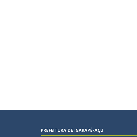
PREFEITURA DE IGARAPÉ-AÇU