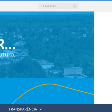
TRANSPARÊNCIA