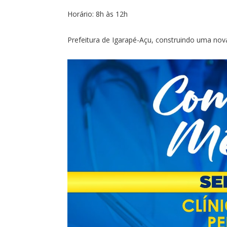
Horário: 8h às 12h
Prefeitura de Igarapé-Açu, construindo uma nova