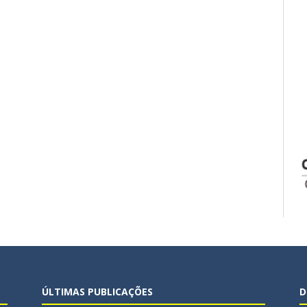
ÚLTIMAS PUBLICAÇÕES
D