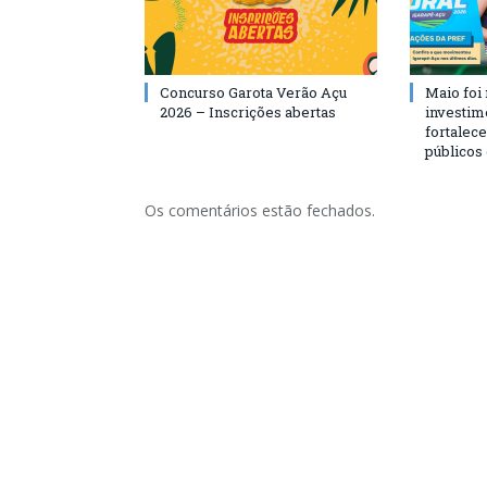
Concurso Garota Verão Açu
Maio foi
2026 – Inscrições abertas
investim
fortalec
públicos
Os comentários estão fechados.