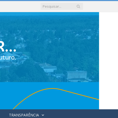
TRANSPARÊNCIA