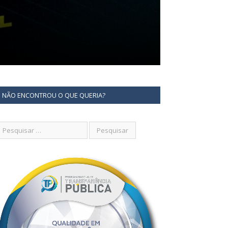
NÃO ENCONTROU O QUE QUERIA?