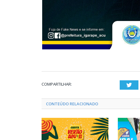
COMPARTILHAR:
Twi
CONTEÚDO RELACIONADO