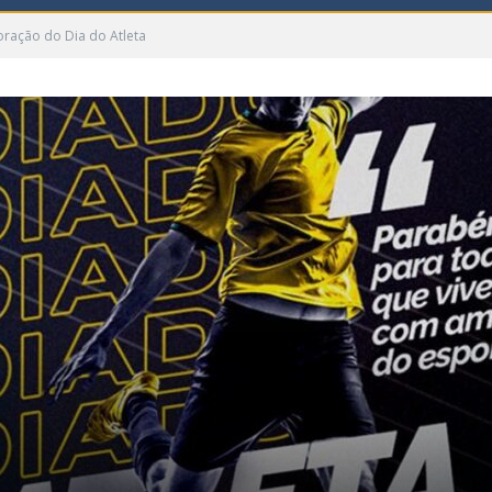
ação do Dia do Atleta