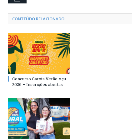
CONTEÚDO RELACIONADO
Concurso Garota Verão Açu
2026 – Inscrições abertas