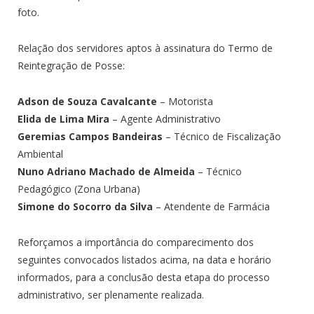
foto.
Relação dos servidores aptos à assinatura do Termo de
Reintegração de Posse:
Adson de Souza Cavalcante
– Motorista
Elida de Lima Mira
– Agente Administrativo
Geremias Campos Bandeiras
– Técnico de Fiscalização
Ambiental
Nuno Adriano Machado de Almeida
– Técnico
Pedagógico (Zona Urbana)
Simone do Socorro da Silva
– Atendente de Farmácia
Reforçamos a importância do comparecimento dos
seguintes convocados listados acima, na data e horário
informados, para a conclusão desta etapa do processo
administrativo, ser plenamente realizada.