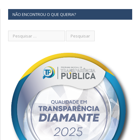
NÃO ENCONTROU O QUE QUERIA?