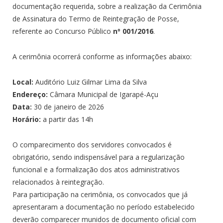
documentação requerida, sobre a realização da Cerimônia
de Assinatura do Termo de Reintegração de Posse,
referente ao Concurso Público
nº 001/2016
.
A cerimônia ocorrerá conforme as informações abaixo:
Local:
Auditório Luiz Gilmar Lima da Silva
Endereço:
Câmara Municipal de Igarapé-Açu
Data:
30 de janeiro de 2026
Horário:
a partir das 14h
O comparecimento dos servidores convocados é
obrigatório, sendo indispensável para a regularização
funcional e a formalização dos atos administrativos
relacionados à reintegração.
Para participação na cerimônia, os convocados que já
apresentaram a documentação no período estabelecido
deverão comparecer munidos de documento oficial com