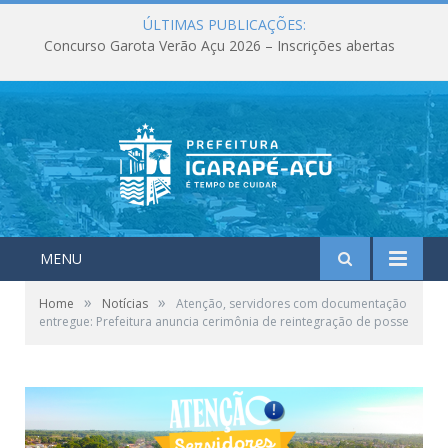
ÚLTIMAS PUBLICAÇÕES:
Concurso Garota Verão Açu 2026 – Inscrições abertas
MENU
»
»
Home
Notícias
Atenção, servidores com documentação
entregue: Prefeitura anuncia cerimônia de reintegração de posse