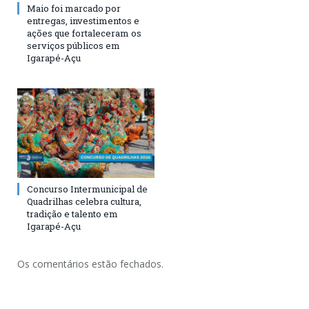
Maio foi marcado por
entregas, investimentos e
ações que fortaleceram os
serviços públicos em
Igarapé-Açu
Concurso Intermunicipal de
Quadrilhas celebra cultura,
tradição e talento em
Igarapé-Açu
Os comentários estão fechados.