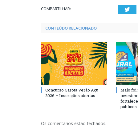
COMPARTILHAR:
Twi
CONTEÚDO RELACIONADO
Concurso Garota Verão Açu
Maio foi
2026 – Inscrições abertas
investim
fortalec
públicos
Os comentários estão fechados.