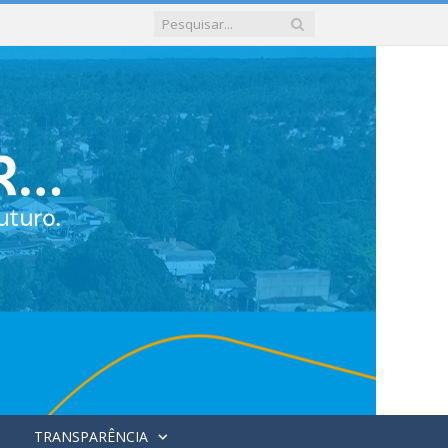
TRANSPARÊNCIA