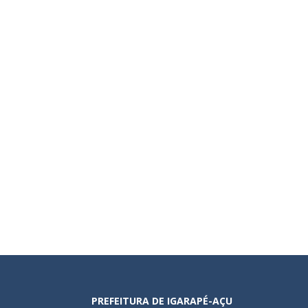
PREFEITURA DE IGARAPÉ-AÇU