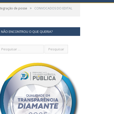
»
ntegração de posse
CONVOCADOS DO EDITAL
NÃO ENCONTROU O QUE QUERIA?