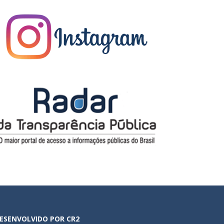
ESENVOLVIDO POR CR2