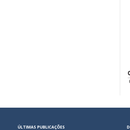
ÚLTIMAS PUBLICAÇÕES
D