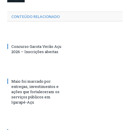
CONTEÚDO RELACIONADO
Concurso Garota Verão Açu
2026 – Inscrições abertas
Maio foi marcado por
entregas, investimentos e
ações que fortaleceram os
serviços públicos em
Igarapé-Açu