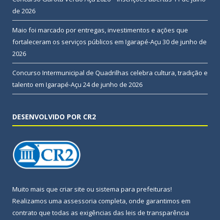
de 2026
Maio foi marcado por entregas, investimentos e ações que
fortaleceram os serviços públicos em Igarapé-Açu
30 de junho de
2026
Concurso Intermunicipal de Quadrilhas celebra cultura, tradição e
talento em Igarapé-Açu
24 de junho de 2026
DESENVOLVIDO POR CR2
Muito mais que
criar site
ou
sistema para prefeituras
!
Realizamos uma
assessoria
completa, onde garantimos em
contrato que todas as exigências das
leis de transparência