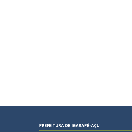
PREFEITURA DE IGARAPÉ-AÇU