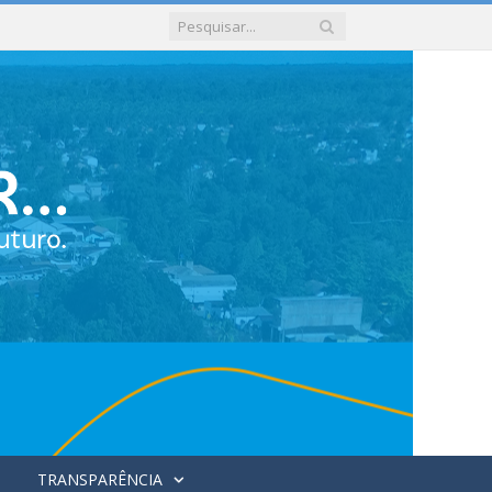
TRANSPARÊNCIA