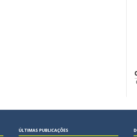
ÚLTIMAS PUBLICAÇÕES
D