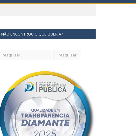
NÃO ENCONTROU O QUE QUERIA?