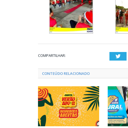
COMPARTILHAR:
Twi
CONTEÚDO RELACIONADO