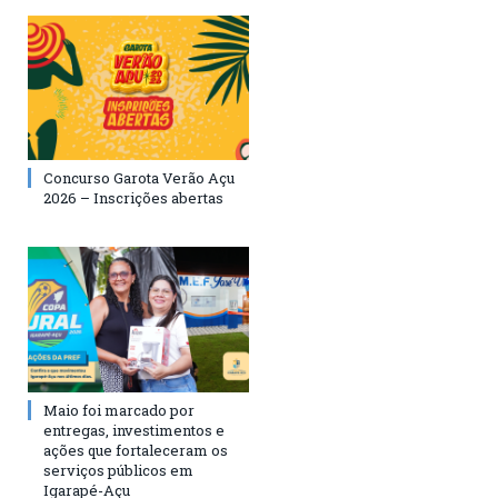
Concurso Garota Verão Açu
2026 – Inscrições abertas
Maio foi marcado por
entregas, investimentos e
ações que fortaleceram os
serviços públicos em
Igarapé-Açu