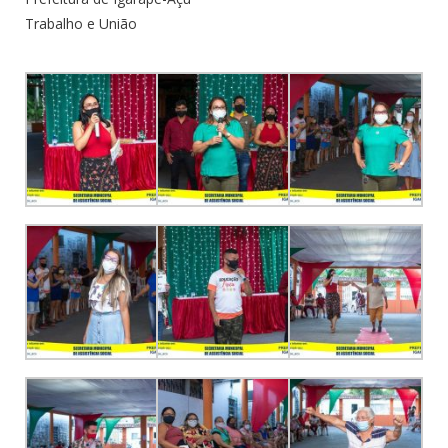
Trabalho e União