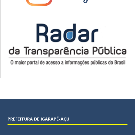
PREFEITURA DE IGARAPÉ-AÇU