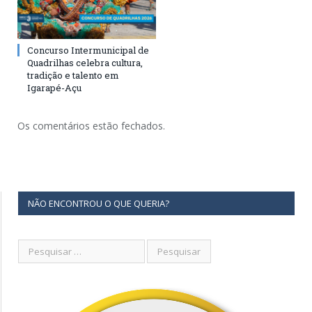
Concurso Intermunicipal de
Quadrilhas celebra cultura,
tradição e talento em
Igarapé-Açu
Os comentários estão fechados.
NÃO ENCONTROU O QUE QUERIA?