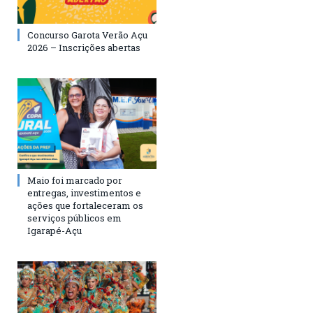
Concurso Garota Verão Açu
2026 – Inscrições abertas
Maio foi marcado por
entregas, investimentos e
ações que fortaleceram os
serviços públicos em
Igarapé-Açu