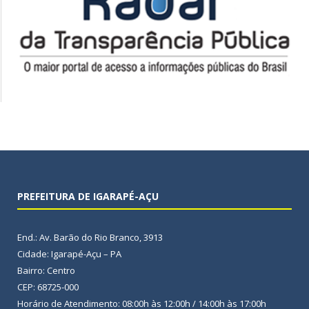
PREFEITURA DE IGARAPÉ-AÇU
End.: Av. Barão do Rio Branco, 3913
Cidade: Igarapé-Açu – PA
Bairro: Centro
CEP: 68725-000
Horário de Atendimento: 08:00h às 12:00h / 14:00h às 17:00h