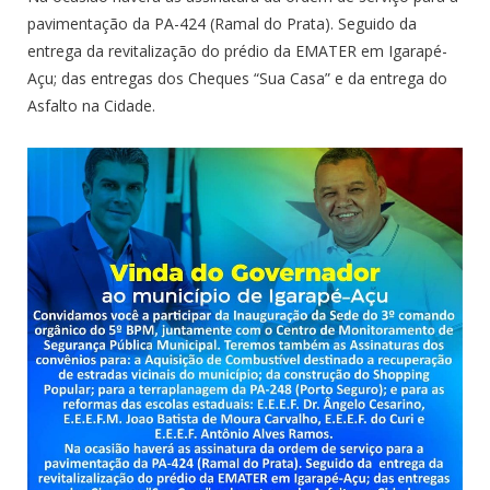
pavimentação da PA-424 (Ramal do Prata). Seguido da
entrega da revitalização do prédio da EMATER em Igarapé-
Açu; das entregas dos Cheques “Sua Casa” e da entrega do
Asfalto na Cidade.