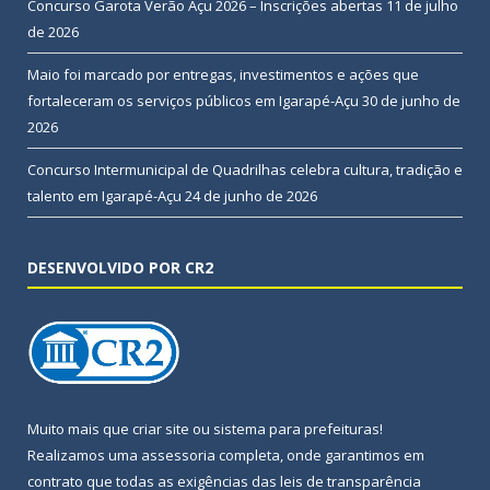
Concurso Garota Verão Açu 2026 – Inscrições abertas
11 de julho
de 2026
Maio foi marcado por entregas, investimentos e ações que
fortaleceram os serviços públicos em Igarapé-Açu
30 de junho de
2026
Concurso Intermunicipal de Quadrilhas celebra cultura, tradição e
talento em Igarapé-Açu
24 de junho de 2026
DESENVOLVIDO POR CR2
Muito mais que
criar site
ou
sistema para prefeituras
!
Realizamos uma
assessoria
completa, onde garantimos em
contrato que todas as exigências das
leis de transparência