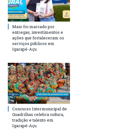
Maio foi marcado por
entregas, investimentos e
ações que fortaleceram os
serviços públicos em
Igarapé-Açu
Concurso Intermunicipal de
Quadrilhas celebra cultura,
tradição e talento em
Igarapé-Açu