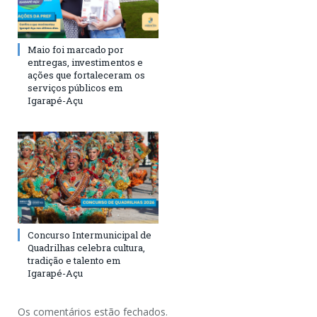
Maio foi marcado por
entregas, investimentos e
ações que fortaleceram os
serviços públicos em
Igarapé-Açu
Concurso Intermunicipal de
Quadrilhas celebra cultura,
tradição e talento em
Igarapé-Açu
Os comentários estão fechados.