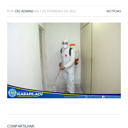
POR
CR2-ADMIN2
EM
1 DE FEVEREIRO DE 2022
NOTÍCIAS
COMPARTILHAR: