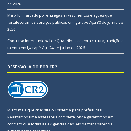
de 2026
Maio foi marcado por entregas, investimentos e ações que
fortaleceram os serviços públicos em Igarapé-Açu
30 de junho de
2026
Concurso Intermunicipal de Quadrilhas celebra cultura, tradição e
talento em Igarapé-Açu
24 de junho de 2026
DESENVOLVIDO POR CR2
Muito mais que
criar site
ou
sistema para prefeituras
!
Realizamos uma
assessoria
completa, onde garantimos em
contrato que todas as exigências das
leis de transparência