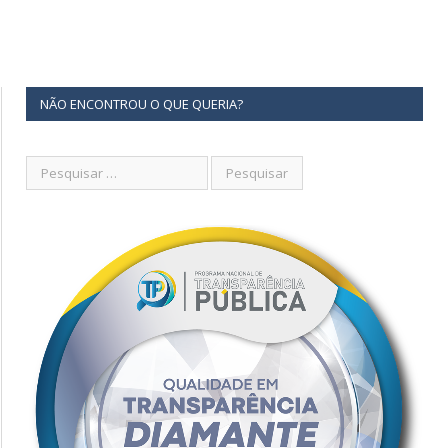
NÃO ENCONTROU O QUE QUERIA?