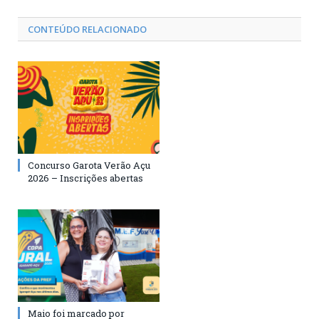
CONTEÚDO RELACIONADO
Concurso Garota Verão Açu
2026 – Inscrições abertas
Maio foi marcado por