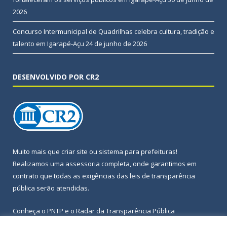
2026
Concurso Intermunicipal de Quadrilhas celebra cultura, tradição e
talento em Igarapé-Açu
24 de junho de 2026
DESENVOLVIDO POR CR2
Muito mais que
criar site
ou
sistema para prefeituras
!
Realizamos uma
assessoria
completa, onde garantimos em
contrato que todas as exigências das
leis de transparência
pública
serão atendidas.
Conheça o
PNTP
e o
Radar da Transparência Pública