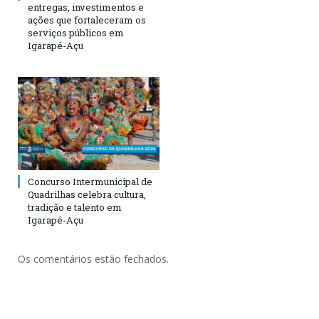
entregas, investimentos e
ações que fortaleceram os
serviços públicos em
Igarapé-Açu
Concurso Intermunicipal de
Quadrilhas celebra cultura,
tradição e talento em
Igarapé-Açu
Os comentários estão fechados.