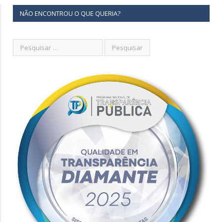
NÃO ENCONTROU O QUE QUERIA?