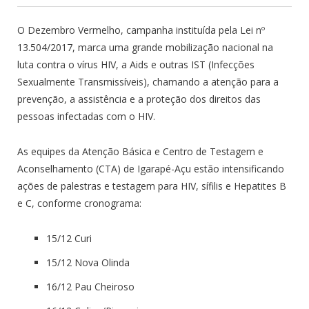
O Dezembro Vermelho, campanha instituída pela Lei nº
13.504/2017, marca uma grande mobilização nacional na
luta contra o vírus HIV, a Aids e outras IST (Infecções
Sexualmente Transmissíveis), chamando a atenção para a
prevenção, a assistência e a proteção dos direitos das
pessoas infectadas com o HIV.
As equipes da Atenção Básica e Centro de Testagem e
Aconselhamento (CTA) de Igarapé-Açu estão intensificando
ações de palestras e testagem para HIV, sífilis e Hepatites B
e C, conforme cronograma:
15/12 Curi
15/12 Nova Olinda
16/12 Pau Cheiroso