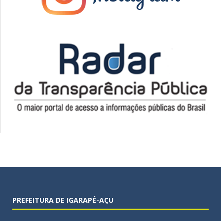
PREFEITURA DE IGARAPÉ-AÇU