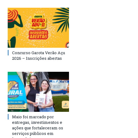
Concurso Garota Verão Açu
2026 – Inscrições abertas
Maio foi marcado por
entregas, investimentos e
ações que fortaleceram os
serviços públicos em