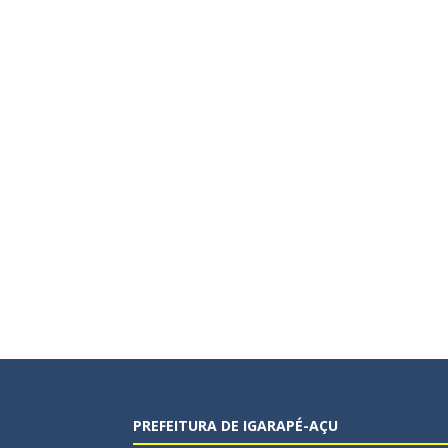
PREFEITURA DE IGARAPÉ-AÇU