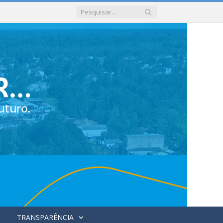
TRANSPARÊNCIA