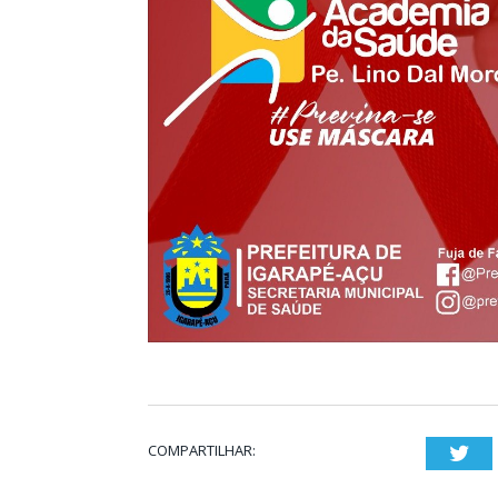
COMPARTILHAR:
Twi