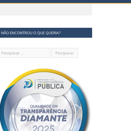
NÃO ENCONTROU O QUE QUERIA?