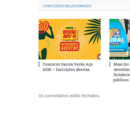
CONTEÚDO RELACIONADO
Concurso Garota Verão Açu
Maio foi
2026 – Inscrições abertas
investim
fortalec
públicos
Os comentários estão fechados.