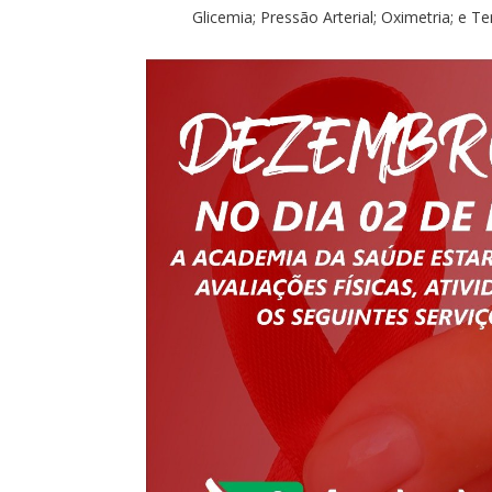
Glicemia; Pressão Arterial; Oximetria; e T