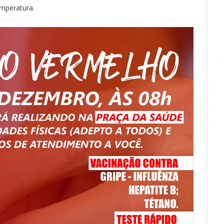
emperatura.