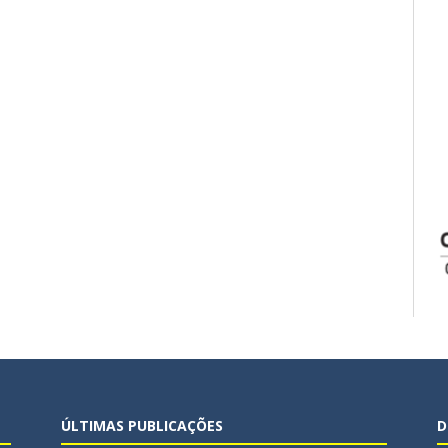
ÚLTIMAS PUBLICAÇÕES
D