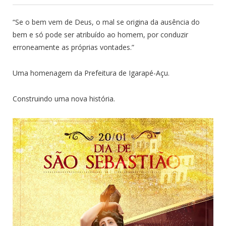
“Se o bem vem de Deus, o mal se origina da ausência do
bem e só pode ser atribuído ao homem, por conduzir
erroneamente as próprias vontades.”
Uma homenagem da Prefeitura de Igarapé-Açu.
Construindo uma nova história.