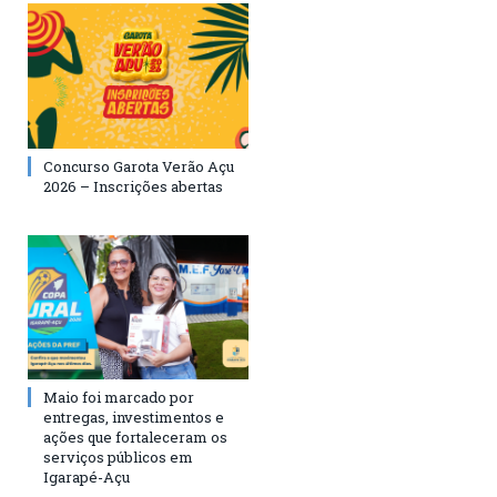
Concurso Garota Verão Açu
2026 – Inscrições abertas
Maio foi marcado por
entregas, investimentos e
ações que fortaleceram os
serviços públicos em
Igarapé-Açu