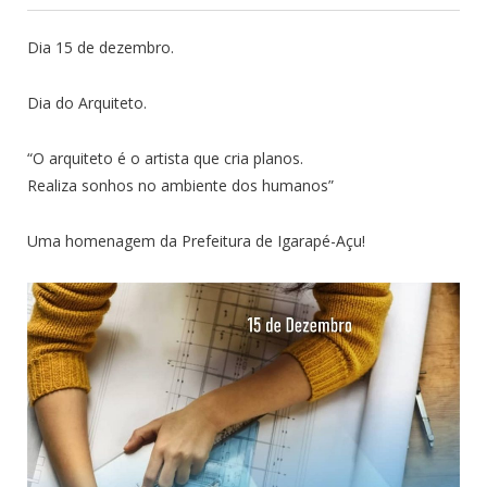
Dia 15 de dezembro.
Dia do Arquiteto.
“O arquiteto é o artista que cria planos.
Realiza sonhos no ambiente dos humanos”
Uma homenagem da Prefeitura de Igarapé-Açu!