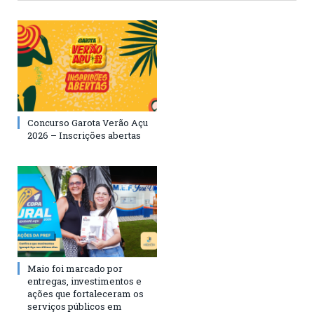
Concurso Garota Verão Açu
2026 – Inscrições abertas
Maio foi marcado por
entregas, investimentos e
ações que fortaleceram os
serviços públicos em