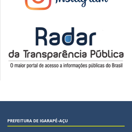
PREFEITURA DE IGARAPÉ-AÇU