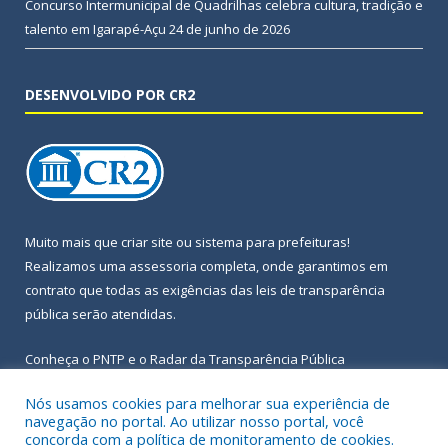
Concurso Intermunicipal de Quadrilhas celebra cultura, tradição e
talento em Igarapé-Açu
24 de junho de 2026
DESENVOLVIDO POR CR2
Muito mais que
criar site
ou
sistema para prefeituras
!
Realizamos uma
assessoria
completa, onde garantimos em
contrato que todas as exigências das
leis de transparência
pública
serão atendidas.
Conheça o
PNTP
e o
Radar da Transparência Pública
Nós usamos cookies para melhorar sua experiência de
navegação no portal. Ao utilizar nosso portal, você
concorda com a política de monitoramento de cookies.