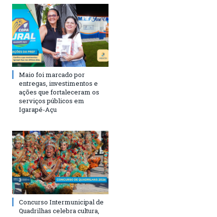
Maio foi marcado por
entregas, investimentos e
ações que fortaleceram os
serviços públicos em
Igarapé-Açu
Concurso Intermunicipal de
Quadrilhas celebra cultura,