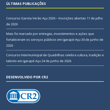
ÚLTIMAS PUBLICAÇÕES
Concurso Garota Verão Açu 2026 – Inscrições abertas
11 de julho
de 2026
Maio foi marcado por entregas, investimentos e ações que
fortaleceram os serviços públicos em Igarapé-Açu
30 de junho de
2026
Concurso Intermunicipal de Quadrilhas celebra cultura, tradição e
talento em Igarapé-Açu
24 de junho de 2026
DESENVOLVIDO POR CR2