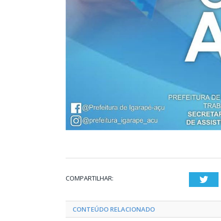
COMPARTILHAR:
Twi
CONTEÚDO RELACIONADO