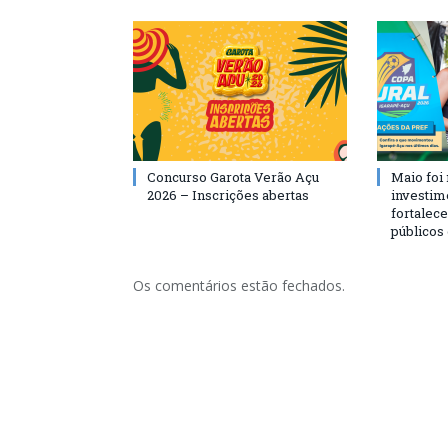
Concurso Garota Verão Açu
Maio foi
2026 – Inscrições abertas
investim
fortalec
públicos
Os comentários estão fechados.