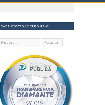
NÃO ENCONTROU O QUE QUERIA?