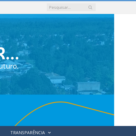
TRANSPARÊNCIA