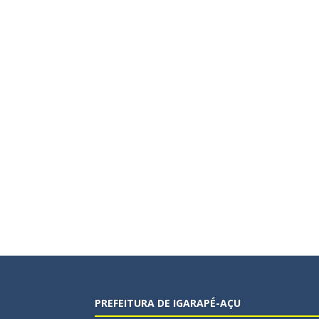
PREFEITURA DE IGARAPÉ-AÇU