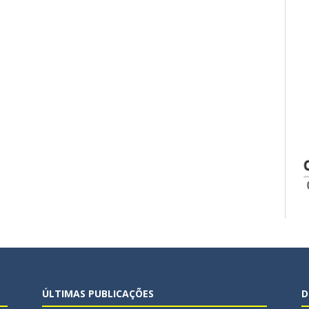
ÚLTIMAS PUBLICAÇÕES
D