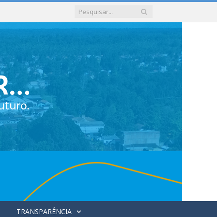
TRANSPARÊNCIA