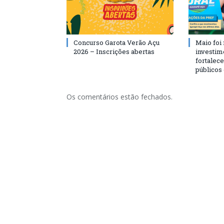
Concurso Garota Verão Açu
Maio foi
2026 – Inscrições abertas
investim
fortalec
públicos
Os comentários estão fechados.