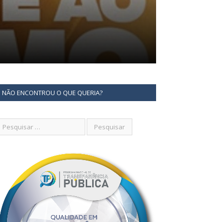
NÃO ENCONTROU O QUE QUERIA?