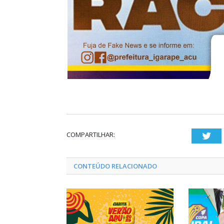
COMPARTILHAR:
Twi
CONTEÚDO RELACIONADO