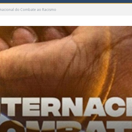
ernacional do Combate ao Racismo