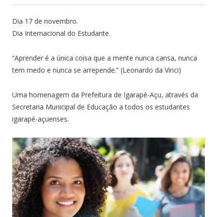
Dia 17 de novembro.
Dia Internacional do Estudante.
“Aprender é a única coisa que a mente nunca cansa, nunca
tem medo e nunca se arrepende.” (Leonardo da Vinci)
Uma homenagem da Prefeitura de Igarapé-Açu, através da
Secretaria Municipal de Educação a todos os estudantes
igarapé-açuenses.