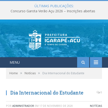
ÚLTIMAS PUBLICAÇÕES:
Concurso Garota Verão Açu 2026 – Inscrições abertas
MENU
»
»
Home
Notícias
Dia Internacional do Estudante
Dia Internacional do Estudante
0
POR
ADMINISTRADOR
EM
17 DE NOVEMBRO DE 2020
NOTÍCIAS