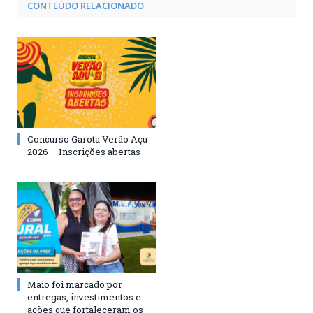
CONTEÚDO RELACIONADO
Concurso Garota Verão Açu
2026 – Inscrições abertas
Maio foi marcado por
entregas, investimentos e
ações que fortaleceram os