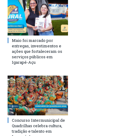
Maio foi marcado por
entregas, investimentos e
ações que fortaleceram os
serviços públicos em
Igarapé-Açu
Concurso Intermunicipal de
Quadrilhas celebra cultura,
tradição e talento em