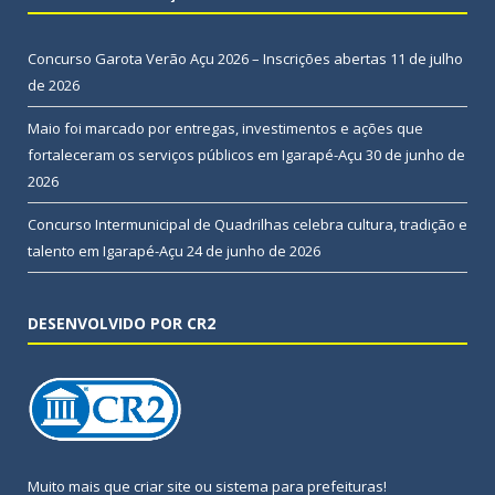
Concurso Garota Verão Açu 2026 – Inscrições abertas
11 de julho
de 2026
Maio foi marcado por entregas, investimentos e ações que
fortaleceram os serviços públicos em Igarapé-Açu
30 de junho de
2026
Concurso Intermunicipal de Quadrilhas celebra cultura, tradição e
talento em Igarapé-Açu
24 de junho de 2026
DESENVOLVIDO POR CR2
Muito mais que
criar site
ou
sistema para prefeituras
!