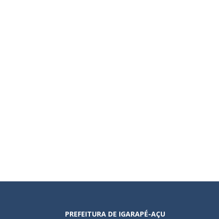
PREFEITURA DE IGARAPÉ-AÇU