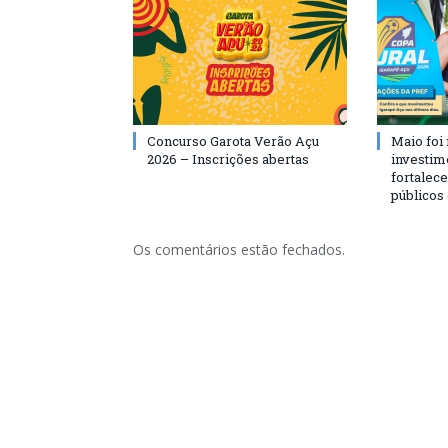
Concurso Garota Verão Açu
Maio foi
2026 – Inscrições abertas
investim
fortalec
públicos
Os comentários estão fechados.