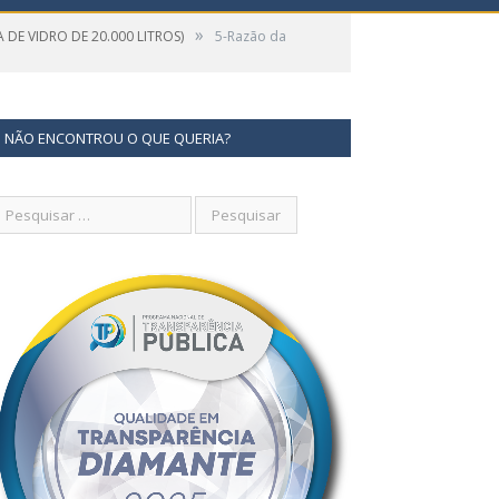
»
 DE VIDRO DE 20.000 LITROS)
5-Razão da
NÃO ENCONTROU O QUE QUERIA?