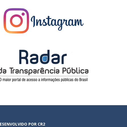
ESENVOLVIDO POR CR2