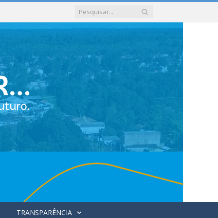
TRANSPARÊNCIA