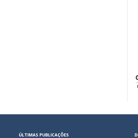
ÚLTIMAS PUBLICAÇÕES
D