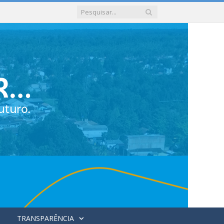
TRANSPARÊNCIA