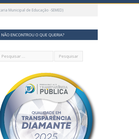
aria Municipal de Educação -SEMED)
NÃO ENCONTROU O QUE QUERIA?