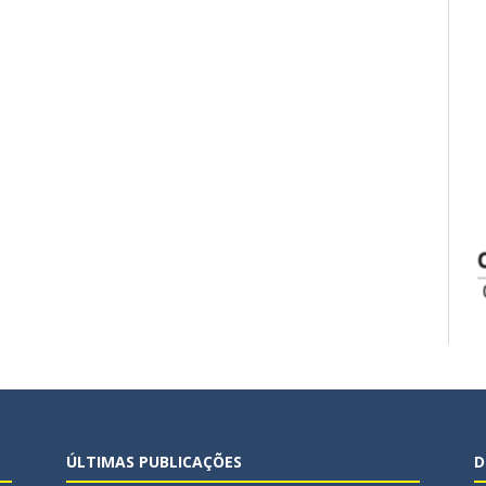
ÚLTIMAS PUBLICAÇÕES
D