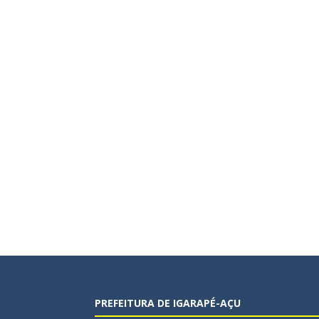
PREFEITURA DE IGARAPÉ-AÇU