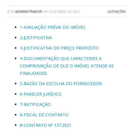
POR
ADMINISTRADOR
EM
12 DE ABRIL DE 2021
LICITAÇÕES
1-AVALIAÇÃO PRÉVIA DO IMÓVEL
2-JUSTIFICATIVA
3-JUSTIFICATIVA DO PREÇO PROPOSTO
4-DOCUMENTAÇÃO QUE CARACTERIZE A
COMPROVAÇÃO DE QUE O IMÓVEL ATENDE AS
FINALIDADES
5-RAZÃO DA ESCOLHA DO FORNECEDOR
6-PARECER JURÍDICO
7-RATIFICAÇÃO
8-FISCAL DE CONTRATO
8-CONTRATO Nº 137.2021