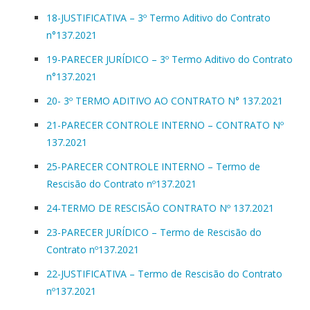
18-JUSTIFICATIVA – 3º Termo Aditivo do Contrato
n°137.2021
19-PARECER JURÍDICO – 3º Termo Aditivo do Contrato
n°137.2021
20- 3º TERMO ADITIVO AO CONTRATO N° 137.2021
21-PARECER CONTROLE INTERNO – CONTRATO Nº
137.2021
25-PARECER CONTROLE INTERNO – Termo de
Rescisão do Contrato nº137.2021
24-TERMO DE RESCISÃO CONTRATO Nº 137.2021
23-PARECER JURÍDICO – Termo de Rescisão do
Contrato nº137.2021
22-JUSTIFICATIVA – Termo de Rescisão do Contrato
nº137.2021