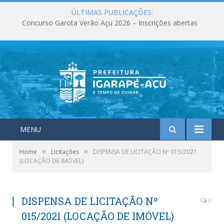
ÚLTIMAS PUBLICAÇÕES:
Concurso Garota Verão Açu 2026 – Inscrições abertas
MENU
»
»
Home
Licitações
DISPENSA DE LICITAÇÃO Nº 015/2021
(LOCAÇÃO DE IMÓVEL)
DISPENSA DE LICITAÇÃO Nº
0
015/2021 (LOCAÇÃO DE IMÓVEL)