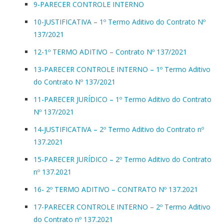
9-PARECER CONTROLE INTERNO
10-JUSTIFICATIVA – 1º Termo Aditivo do Contrato Nº
137/2021
12-1º TERMO ADITIVO – Contrato Nº 137/2021
13-PARECER CONTROLE INTERNO – 1º Termo Aditivo
do Contrato Nº 137/2021
11-PARECER JURÍDICO – 1º Termo Aditivo do Contrato
Nº 137/2021
14-JUSTIFICATIVA – 2º Termo Aditivo do Contrato nº
137.2021
15-PARECER JURÍDICO – 2º Termo Aditivo do Contrato
nº 137.2021
16- 2º TERMO ADITIVO – CONTRATO Nº 137.2021
17-PARECER CONTROLE INTERNO – 2º Termo Aditivo
do Contrato nº 137.2021