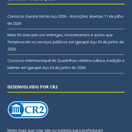
Concurso Garota Verão Açu 2026 – Inscrições abertas
11 de julho
de 2026
Maio foi marcado por entregas, investimentos e ações que
fortaleceram os serviços públicos em Igarapé-Açu
30 de junho de
2026
Concurso Intermunicipal de Quadrilhas celebra cultura, tradição e
talento em Igarapé-Açu
24 de junho de 2026
DESENVOLVIDO POR CR2
Muito mais que
criar site
ou
sistema para prefeituras
!