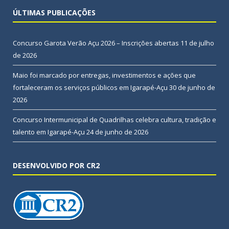
ÚLTIMAS PUBLICAÇÕES
Concurso Garota Verão Açu 2026 – Inscrições abertas
11 de julho
de 2026
Maio foi marcado por entregas, investimentos e ações que
fortaleceram os serviços públicos em Igarapé-Açu
30 de junho de
2026
Concurso Intermunicipal de Quadrilhas celebra cultura, tradição e
talento em Igarapé-Açu
24 de junho de 2026
DESENVOLVIDO POR CR2