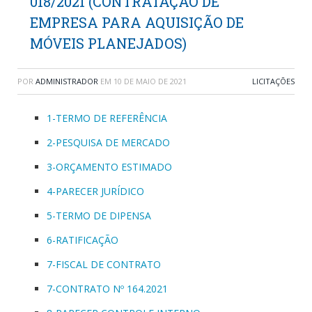
018/2021 (CONTRATAÇÃO DE
EMPRESA PARA AQUISIÇÃO DE
MÓVEIS PLANEJADOS)
POR
ADMINISTRADOR
EM
10 DE MAIO DE 2021
LICITAÇÕES
1-TERMO DE REFERÊNCIA
2-PESQUISA DE MERCADO
3-ORÇAMENTO ESTIMADO
4-PARECER JURÍDICO
5-TERMO DE DIPENSA
6-RATIFICAÇÃO
7-FISCAL DE CONTRATO
7-CONTRATO Nº 164.2021