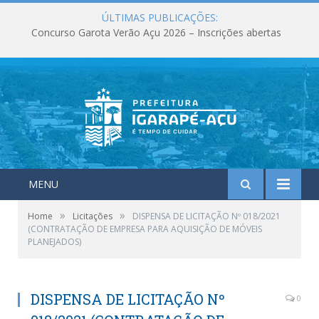
ÚLTIMAS PUBLICAÇÕES:
Concurso Garota Verão Açu 2026 – Inscrições abertas
MENU
»
»
Home
Licitações
DISPENSA DE LICITAÇÃO Nº 018/2021
(CONTRATAÇÃO DE EMPRESA PARA AQUISIÇÃO DE MÓVEIS
PLANEJADOS)
DISPENSA DE LICITAÇÃO Nº
0