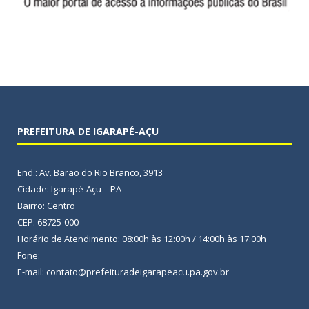
PREFEITURA DE IGARAPÉ-AÇU
End.: Av. Barão do Rio Branco, 3913
Cidade: Igarapé-Açu – PA
Bairro: Centro
CEP: 68725-000
Horário de Atendimento: 08:00h às 12:00h / 14:00h às 17:00h
Fone:
E-mail: contato@prefeituradeigarapeacu.pa.gov.br