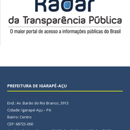
PREFEITURA DE IGARAPÉ-AÇU
End.: Av. Barão do Rio Branco, 3913
Cidade: Igarapé-Açu – PA
Bairro: Centro
CEP: 68725-000