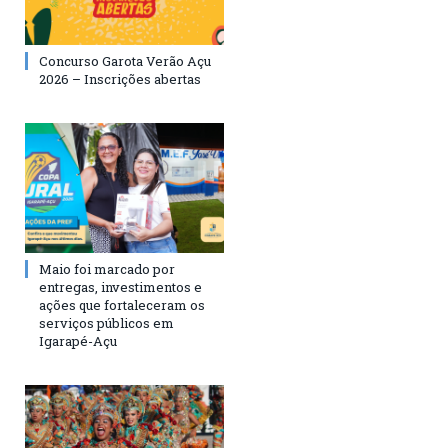
Concurso Garota Verão Açu
2026 – Inscrições abertas
Maio foi marcado por
entregas, investimentos e
ações que fortaleceram os
serviços públicos em
Igarapé-Açu