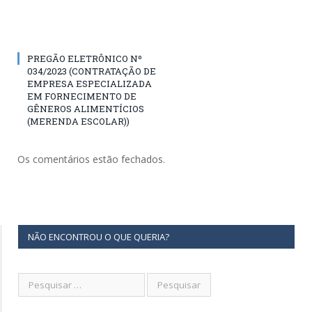
PREGÃO ELETRÔNICO Nº
034/2023 (CONTRATAÇÃO DE
EMPRESA ESPECIALIZADA
EM FORNECIMENTO DE
GÊNEROS ALIMENTÍCIOS
(MERENDA ESCOLAR))
Os comentários estão fechados.
NÃO ENCONTROU O QUE QUERIA?