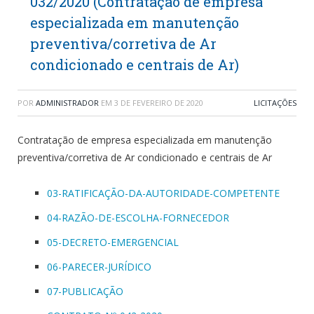
032/2020 (Contratação de empresa
especializada em manutenção
preventiva/corretiva de Ar
condicionado e centrais de Ar)
POR
ADMINISTRADOR
EM
3 DE FEVEREIRO DE 2020
LICITAÇÕES
Contratação de empresa especializada em manutenção
preventiva/corretiva de Ar condicionado e centrais de Ar
03-RATIFICAÇÃO-DA-AUTORIDADE-COMPETENTE
04-RAZÃO-DE-ESCOLHA-FORNECEDOR
05-DECRETO-EMERGENCIAL
06-PARECER-JURÍDICO
07-PUBLICAÇÃO