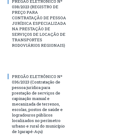
PREGÃO ELETRÔNICO Nº
038/2023 (REGISTRO DE
PREÇO PARA
CONTRATAÇÃO DE PESSOA
JURÍDICA ESPECIALIZADA
NA PRESTAÇÃO DE
SERVIÇOS DE LOCAÇÃO DE
TRANSPORTES
RODOVIÁRIOS REGIONAIS)
PREGÃO ELETRÔNICO Nº
036/2023 (Contratação de
pessoa jurídica para
prestação de serviços de
capinação manual e
mecanizada de terrenos,
escolas, postos de saúde e
logradouros públicos
localizados no perímetro
urbano e rural do município
de Igarapé-Açu)