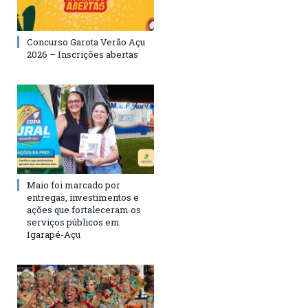
Concurso Garota Verão Açu
2026 – Inscrições abertas
Maio foi marcado por
entregas, investimentos e
ações que fortaleceram os
serviços públicos em
Igarapé-Açu