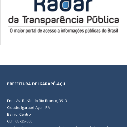
PREFEITURA DE IGARAPÉ-AÇU
End.: Av. Barão do Rio Branco, 3913
Cidade: Igarapé-Açu – PA
Bairro: Centro
CEP: 68725-000