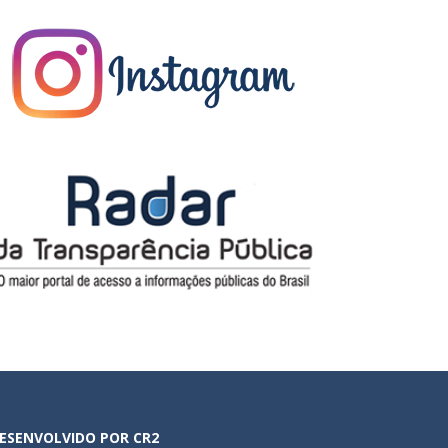
ESENVOLVIDO POR CR2