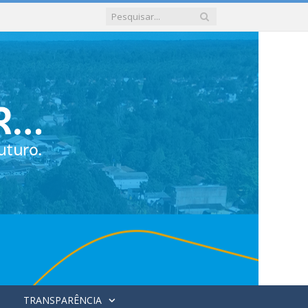
TRANSPARÊNCIA