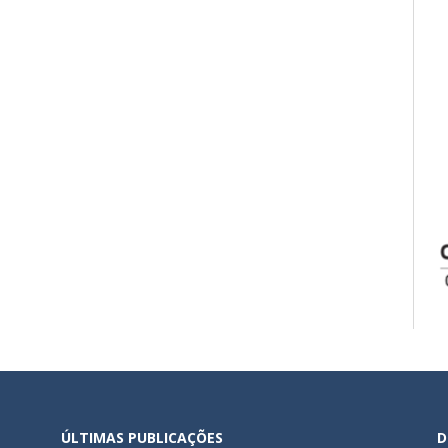
ÚLTIMAS PUBLICAÇÕES
D