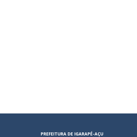
PREFEITURA DE IGARAPÉ-AÇU