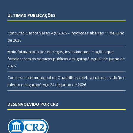
ÚLTIMAS PUBLICAÇÕES
Concurso Garota Verão Açu 2026 – Inscrições abertas
11 de julho
de 2026
Maio foi marcado por entregas, investimentos e ações que
fortaleceram os serviços públicos em Igarapé-Açu
30 de junho de
2026
Concurso Intermunicipal de Quadrilhas celebra cultura, tradição e
talento em Igarapé-Açu
24 de junho de 2026
DESENVOLVIDO POR CR2