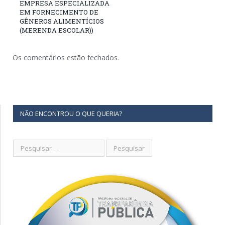
EMPRESA ESPECIALIZADA
EM FORNECIMENTO DE
GÊNEROS ALIMENTÍCIOS
(MERENDA ESCOLAR))
Os comentários estão fechados.
NÃO ENCONTROU O QUE QUERIA?