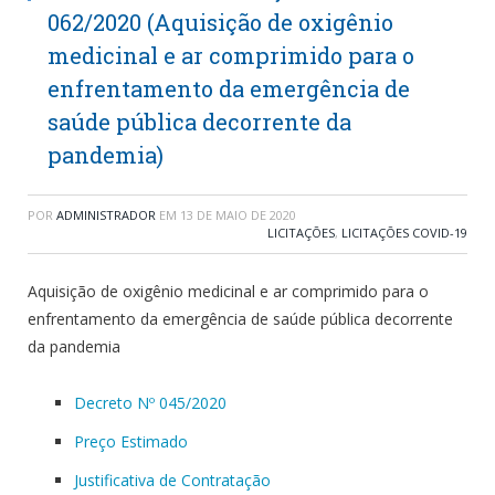
062/2020 (Aquisição de oxigênio
medicinal e ar comprimido para o
enfrentamento da emergência de
saúde pública decorrente da
pandemia)
POR
ADMINISTRADOR
EM
13 DE MAIO DE 2020
LICITAÇÕES
,
LICITAÇÕES COVID-19
Aquisição de oxigênio medicinal e ar comprimido para o
enfrentamento da emergência de saúde pública decorrente
da pandemia
Decreto Nº 045/2020
Preço Estimado
Justificativa de Contratação