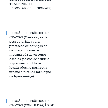
TRANSPORTES
RODOVIÁRIOS REGIONAIS)
PREGÃO ELETRÔNICO Nº
036/2023 (Contratação de
pessoa jurídica para
prestação de serviços de
capinação manual e
mecanizada de terrenos,
escolas, postos de saúde e
logradouros públicos
localizados no perímetro
urbano e rural do município
de Igarapé-Açu)
PREGÃO ELETRÔNICO Nº
034/2023 (CONTRATAÇÃO DE