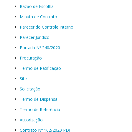
Razão de Escolha
Minuta de Contrato
Parecer do Controle Interno
Parecer Jurídico
Portaria Nº 240/2020
Procuração
Termo de Ratificação
Site
Solicitação
Termo de Dispensa
Termo de Referência
Autorização
Contrato Nº 162/2020 PDF