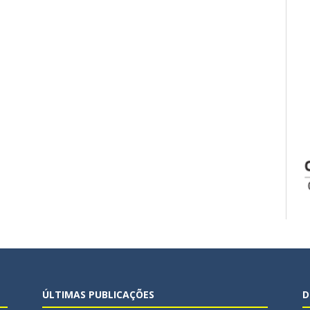
ÚLTIMAS PUBLICAÇÕES
D