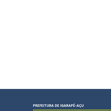
PREFEITURA DE IGARAPÉ-AÇU