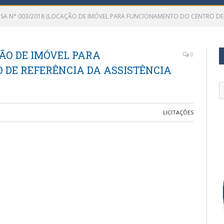
NSA N° 003/2018 (LOCAÇÃO DE IMÓVEL PARA FUNCIONAMENTO DO CENTRO DE RE
ÇÃO DE IMÓVEL PARA
0
DE REFERÊNCIA DA ASSISTÊNCIA
LICITAÇÕES