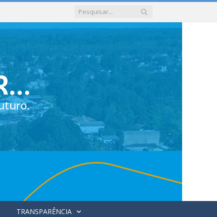
TRANSPARÊNCIA