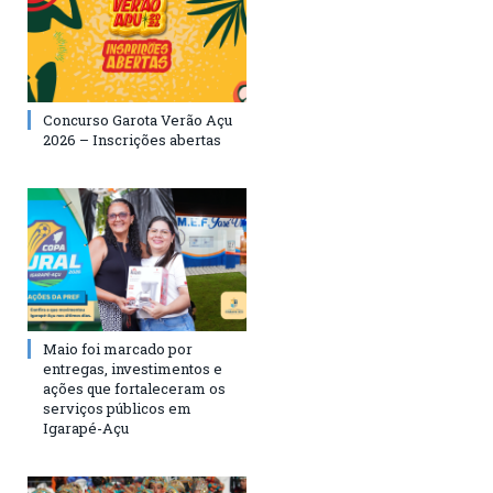
Concurso Garota Verão Açu
2026 – Inscrições abertas
Maio foi marcado por
entregas, investimentos e
ações que fortaleceram os
serviços públicos em
Igarapé-Açu