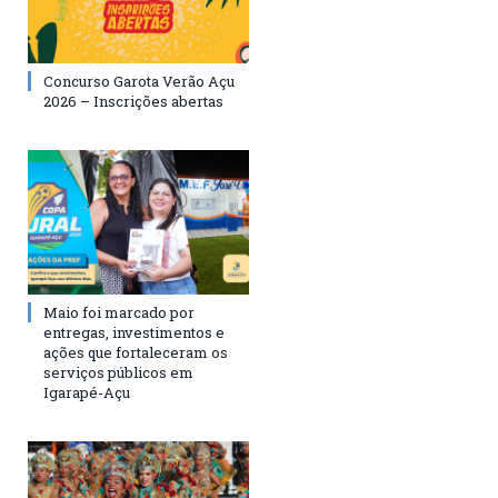
Concurso Garota Verão Açu
2026 – Inscrições abertas
Maio foi marcado por
entregas, investimentos e
ações que fortaleceram os
serviços públicos em
Igarapé-Açu