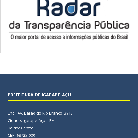
PREFEITURA DE IGARAPÉ-AÇU
End.: Av. Barão do Rio Branco, 3913
Cidade: Igarapé-Açu – PA
Bairro: Centro
CEP: 68725-000