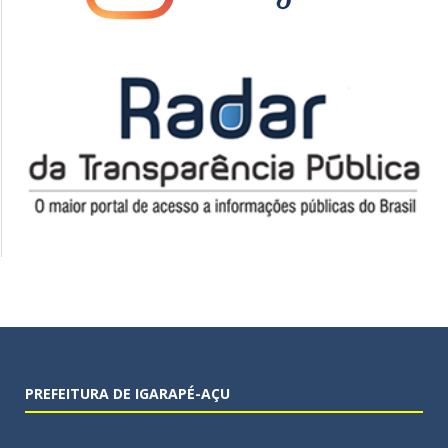
PREFEITURA DE IGARAPÉ-AÇU