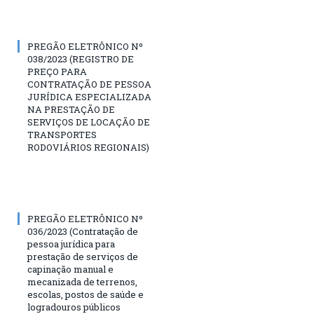
PREGÃO ELETRÔNICO Nº
038/2023 (REGISTRO DE
PREÇO PARA
CONTRATAÇÃO DE PESSOA
JURÍDICA ESPECIALIZADA
NA PRESTAÇÃO DE
SERVIÇOS DE LOCAÇÃO DE
TRANSPORTES
RODOVIÁRIOS REGIONAIS)
PREGÃO ELETRÔNICO Nº
036/2023 (Contratação de
pessoa jurídica para
prestação de serviços de
capinação manual e
mecanizada de terrenos,
escolas, postos de saúde e
logradouros públicos