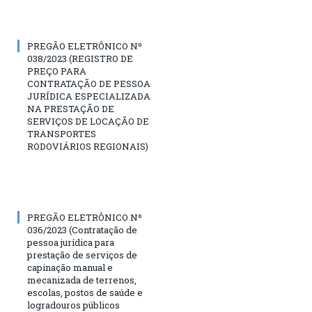
PREGÃO ELETRÔNICO Nº
038/2023 (REGISTRO DE
PREÇO PARA
CONTRATAÇÃO DE PESSOA
JURÍDICA ESPECIALIZADA
NA PRESTAÇÃO DE
SERVIÇOS DE LOCAÇÃO DE
TRANSPORTES
RODOVIÁRIOS REGIONAIS)
PREGÃO ELETRÔNICO Nº
036/2023 (Contratação de
pessoa jurídica para
prestação de serviços de
capinação manual e
mecanizada de terrenos,
escolas, postos de saúde e
logradouros públicos