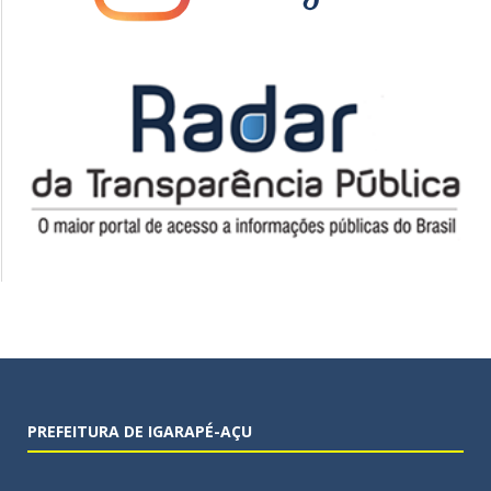
PREFEITURA DE IGARAPÉ-AÇU