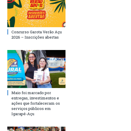
Concurso Garota Verão Açu
2026 – Inscrições abertas
Maio foi marcado por
entregas, investimentos e
ações que fortaleceram os
serviços públicos em
Igarapé-Açu