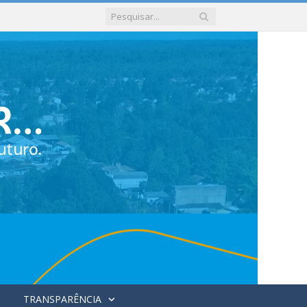
TRANSPARÊNCIA