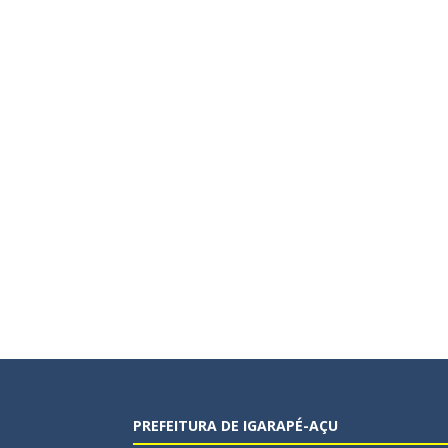
PREFEITURA DE IGARAPÉ-AÇU