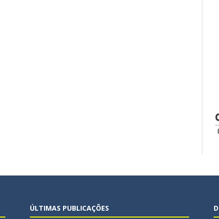
ÚLTIMAS PUBLICAÇÕES
D