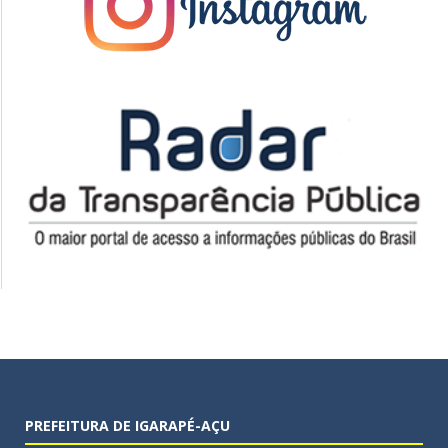
PREFEITURA DE IGARAPÉ-AÇU