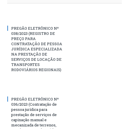
PREGÃO ELETRÔNICO Nº
038/2023 (REGISTRO DE
PREÇO PARA
CONTRATAÇÃO DE PESSOA
JURÍDICA ESPECIALIZADA
NA PRESTAÇÃO DE
SERVIÇOS DE LOCAÇÃO DE
TRANSPORTES
RODOVIÁRIOS REGIONAIS)
PREGÃO ELETRÔNICO Nº
036/2023 (Contratação de
pessoa jurídica para
prestação de serviços de
capinação manual e
mecanizada de terrenos,