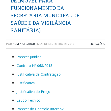
DE IMÓVEL PARA
FUNCIONAMENTO DA
SECRETARIA MUNICIPAL DE
SAÚDE E DA VIGILÂNCIA
SANITÁRIA)
POR
ADMINISTRADOR
EM
28 DE DEZEMBRO DE 2017
LICITAÇÕES
Parecer Jurídico
Contrato N° 068/2018
Justificativa de Contratação
Justificativa
Justificativa do Preço
Laudo Técnico
Parecer do Controle Interno-1