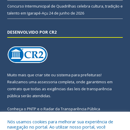
Concurso Intermunicipal de Quadrilhas celebra cultura, tradição e
talento em Igarapé-Açu
24 de junho de 2026
DESENVOLVIDO POR CR2
Muito mais que
criar site
ou
sistema para prefeituras
!
Realizamos uma
assessoria
completa, onde garantimos em
contrato que todas as exigências das
leis de transparência
pública
serão atendidas.
Conheça o
PNTP
e o
Radar da Transparência Pública
Nós usamos cookies para melhorar sua experiência de
navegação no portal. Ao utilizar nosso portal, você