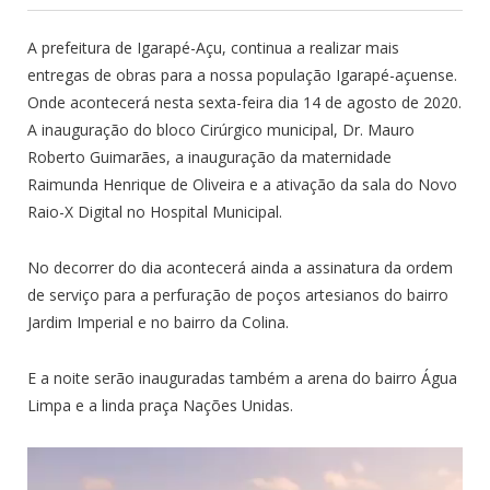
A prefeitura de Igarapé-Açu, continua a realizar mais
entregas de obras para a nossa população Igarapé-açuense.
Onde acontecerá nesta sexta-feira dia 14 de agosto de 2020.
A inauguração do bloco Cirúrgico municipal, Dr. Mauro
Roberto Guimarães, a inauguração da maternidade
Raimunda Henrique de Oliveira e a ativação da sala do Novo
Raio-X Digital no Hospital Municipal.
No decorrer do dia acontecerá ainda a assinatura da ordem
de serviço para a perfuração de poços artesianos do bairro
Jardim Imperial e no bairro da Colina.
E a noite serão inauguradas também a arena do bairro Água
Limpa e a linda praça Nações Unidas.
Tocador
de