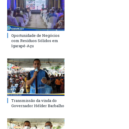
Oportunidade de Negócios
com Resíduos Sólidos em
Igarapé-Açu
Transmissão da vinda do
Governador Hélder Barbalho