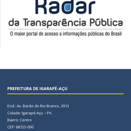
PREFEITURA DE IGARAPÉ-AÇU
End.: Av. Barão do Rio Branco, 3913
Cidade: Igarapé-Açu – PA
Bairro: Centro
CEP: 68725-000