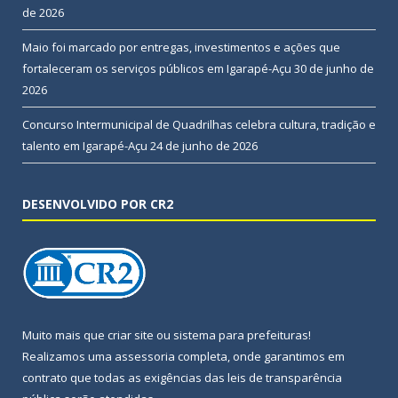
de 2026
Maio foi marcado por entregas, investimentos e ações que
fortaleceram os serviços públicos em Igarapé-Açu
30 de junho de
2026
Concurso Intermunicipal de Quadrilhas celebra cultura, tradição e
talento em Igarapé-Açu
24 de junho de 2026
DESENVOLVIDO POR CR2
Muito mais que
criar site
ou
sistema para prefeituras
!
Realizamos uma
assessoria
completa, onde garantimos em
contrato que todas as exigências das
leis de transparência