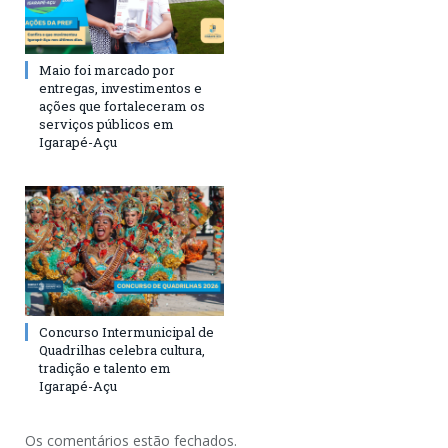
Maio foi marcado por
entregas, investimentos e
ações que fortaleceram os
serviços públicos em
Igarapé-Açu
Concurso Intermunicipal de
Quadrilhas celebra cultura,
tradição e talento em
Igarapé-Açu
Os comentários estão fechados.