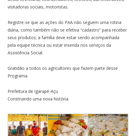
visitadoras sociais, motoristas.
Registre-se que as ações do PAA não seguem uma rotina
diária, como também não se efetiva “cadastro” para receber
seus produtos; a família deve estar sendo acompanhada
pela equipe técnica ou estar inserida nos serviços da
Assistência Social.
Gratidão a todos os agricultores que fazem parte desse
Programa.
Prefeitura de Igarapé-Açu
Construindo uma nova história.