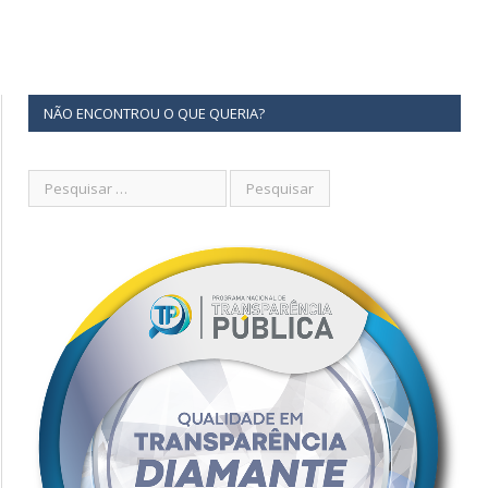
NÃO ENCONTROU O QUE QUERIA?