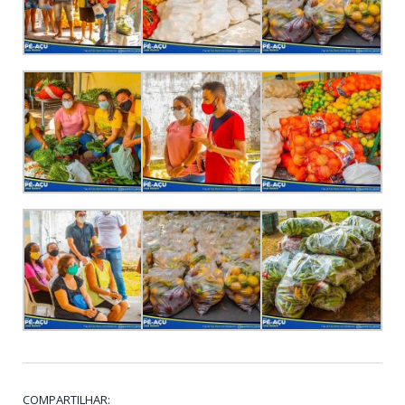
COMPARTILHAR: