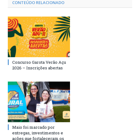
CONTEÚDO RELACIONADO
Concurso Garota Verão Açu
2026 – Inscrições abertas
Maio foi marcado por
entregas, investimentos e
ações que fortaleceram os