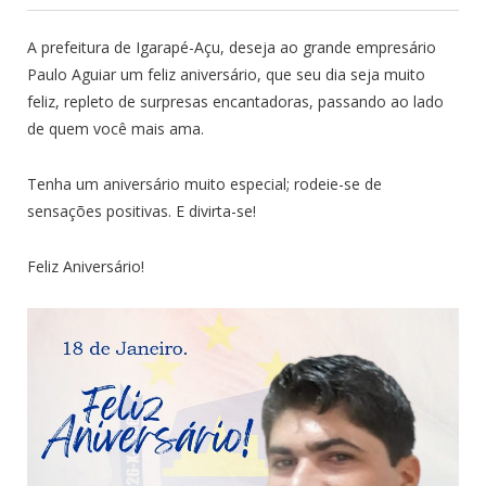
A prefeitura de Igarapé-Açu, deseja ao grande empresário
Paulo Aguiar um feliz aniversário, que seu dia seja muito
feliz, repleto de surpresas encantadoras, passando ao lado
de quem você mais ama.
Tenha um aniversário muito especial; rodeie-se de
sensações positivas. E divirta-se!
Feliz Aniversário!