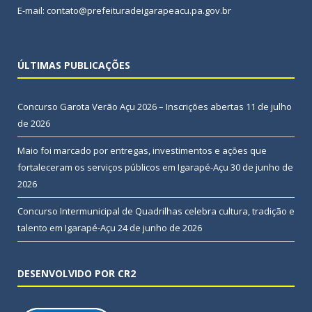
E-mail: contato@prefeituradeigarapeacu.pa.gov.br
ÚLTIMAS PUBLICAÇÕES
Concurso Garota Verão Açu 2026 – Inscrições abertas
11 de julho
de 2026
Maio foi marcado por entregas, investimentos e ações que
fortaleceram os serviços públicos em Igarapé-Açu
30 de junho de
2026
Concurso Intermunicipal de Quadrilhas celebra cultura, tradição e
talento em Igarapé-Açu
24 de junho de 2026
DESENVOLVIDO POR CR2