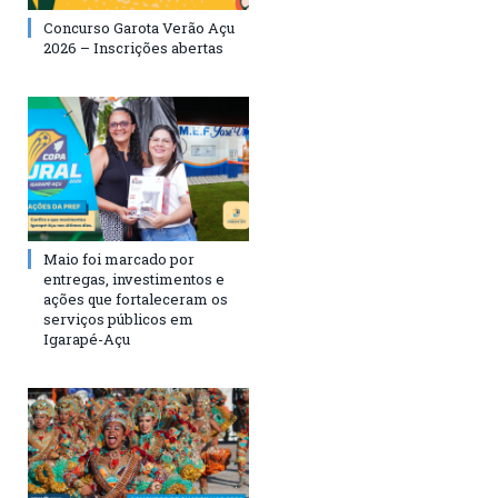
Concurso Garota Verão Açu
2026 – Inscrições abertas
Maio foi marcado por
entregas, investimentos e
ações que fortaleceram os
serviços públicos em
Igarapé-Açu