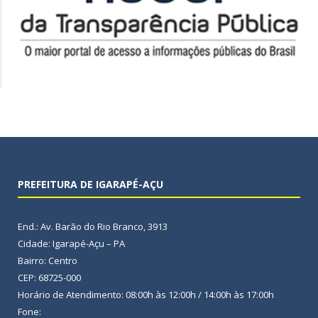
PREFEITURA DE IGARAPÉ-AÇU
End.: Av. Barão do Rio Branco, 3913
Cidade: Igarapé-Açu – PA
Bairro: Centro
CEP: 68725-000
Horário de Atendimento: 08:00h às 12:00h / 14:00h às 17:00h
Fone: